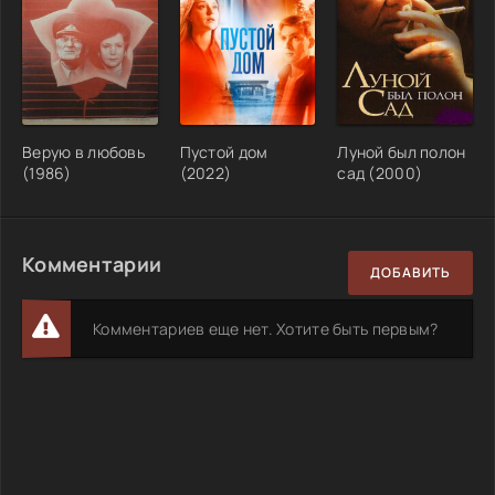
Верую в любовь
Пустой дом
Луной был полон
(1986)
(2022)
сад (2000)
Комментарии
ДОБАВИТЬ
Комментариев еще нет. Хотите быть первым?