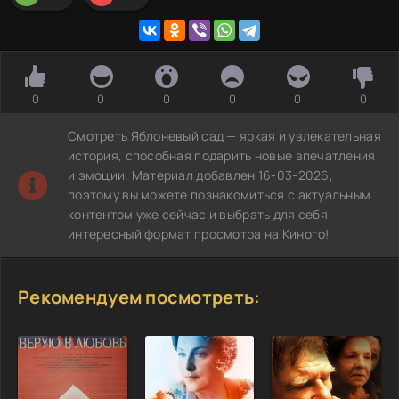
0
0
0
0
0
0
Смотреть Яблоневый сад — яркая и увлекательная
история, способная подарить новые впечатления
и эмоции. Материал добавлен 16-03-2026,
поэтому вы можете познакомиться с актуальным
контентом уже сейчас и выбрать для себя
интересный формат просмотра на Киного!
Рекомендуем посмотреть: