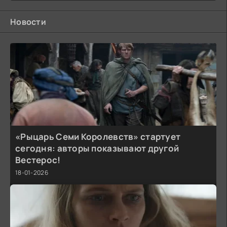
Новости
«Рыцарь Семи Королевств» стартует
сегодня: авторы показывают другой
Вестерос!
18-01-2026