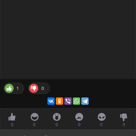
1
0
0
0
0
0
0
0