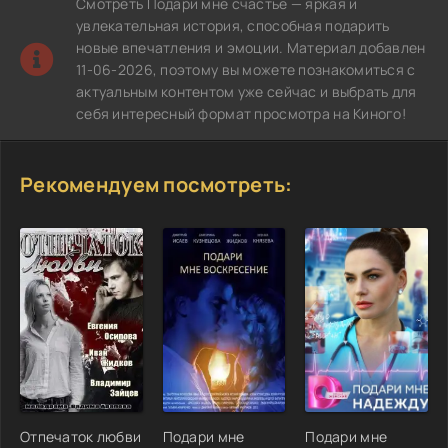
Смотреть Подари мне счастье — яркая и
увлекательная история, способная подарить
новые впечатления и эмоции. Материал добавлен
11-06-2026, поэтому вы можете познакомиться с
актуальным контентом уже сейчас и выбрать для
себя интересный формат просмотра на Киного!
Рекомендуем посмотреть:
Отпечаток любви
Подари мне
Подари мне