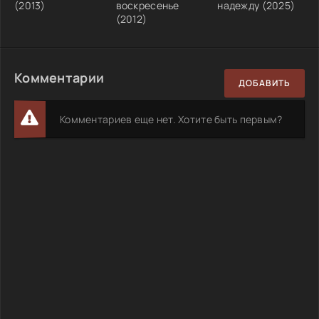
(2013)
воскресенье
надежду (2025)
(2012)
Комментарии
ДОБАВИТЬ
Комментариев еще нет. Хотите быть первым?