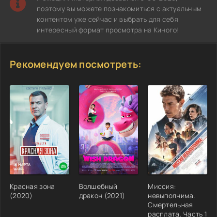
поэтому вы можете познакомиться с актуальным
контентом уже сейчас и выбрать для себя
интересный формат просмотра на Киного!
Рекомендуем посмотреть:
Красная зона
Волшебный
Миссия:
(2020)
дракон (2021)
невыполнима.
Смертельная
расплата. Часть 1