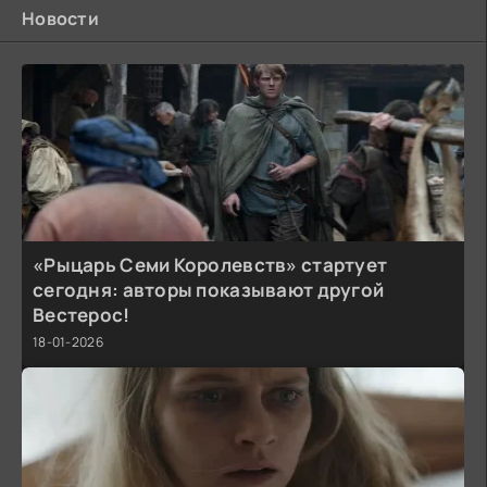
Новости
«Рыцарь Семи Королевств» стартует
сегодня: авторы показывают другой
Вестерос!
18-01-2026