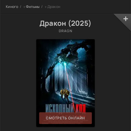
Киного
»
Фильмы
» Дракон
Дракон (2025)
DRAGN
СМОТРЕТЬ ОНЛАЙН