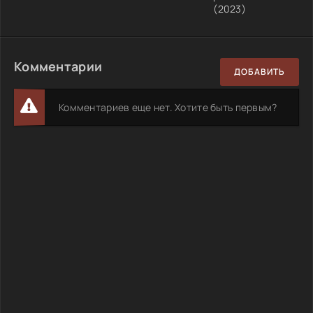
(2023)
Комментарии
ДОБАВИТЬ
Комментариев еще нет. Хотите быть первым?