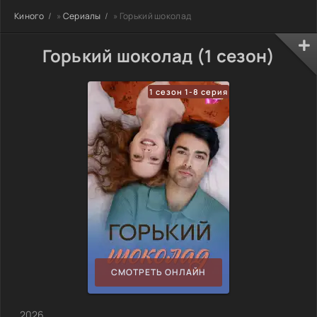
Киного
»
Сериалы
» Горький шоколад
Горький шоколад (1 сезон)
1 сезон 1-8 серия
СМОТРЕТЬ ОНЛАЙН
, 2026,