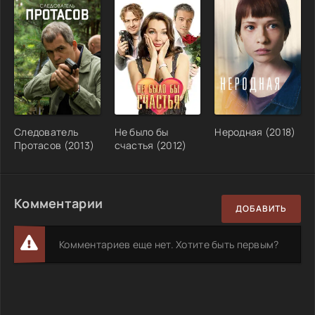
Следователь
Не было бы
Неродная (2018)
Протасов (2013)
счастья (2012)
Комментарии
ДОБАВИТЬ
Комментариев еще нет. Хотите быть первым?