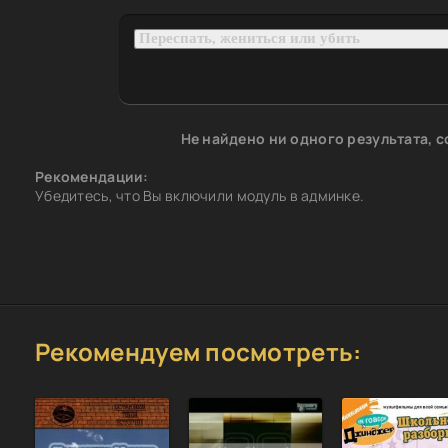
Не найдено ни одного результата, 
Рекомендации:
Убедитесь, что Вы включили модуль в админке.
Рекомендуем посмотреть: