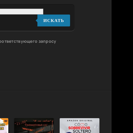
ИСКАТЬ
соответствующего запросу