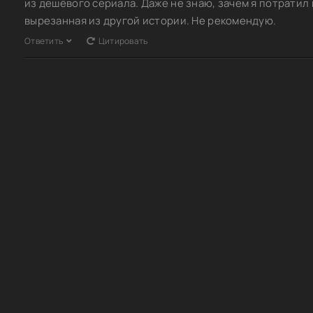
из дешёвого сериала. Даже не знаю, зачем я потратил 
вырезанная из другой истории. Не рекомендую.
Ответить
Цитировать