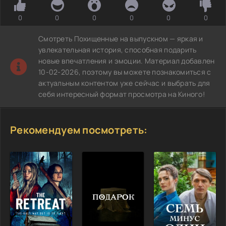
0
0
0
0
0
0
Смотреть Похищенные на выпускном — яркая и
увлекательная история, способная подарить
новые впечатления и эмоции. Материал добавлен
10-02-2026, поэтому вы можете познакомиться с
актуальным контентом уже сейчас и выбрать для
себя интересный формат просмотра на Киного!
Рекомендуем посмотреть: