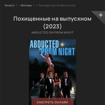
Киного
»
Фильмы
» Похищенные на выпускном
Похищенные на выпускном
(2023)
ABDUCTED ON PROM NIGHT
СМОТРЕТЬ ОНЛАЙН