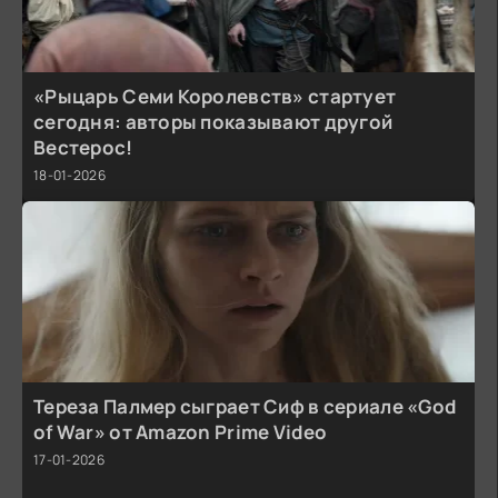
«Рыцарь Семи Королевств» стартует
сегодня: авторы показывают другой
Вестерос!
18-01-2026
Тереза Палмер сыграет Сиф в сериале «God
of War» от Amazon Prime Video
17-01-2026