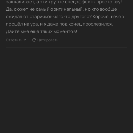
зашкаливает, а эти крутые спецэффекты просто вау!
Да, сюжет не самый оригинальный, но кто вообще
ожидал от старичков чего-то другого? Короче, вечер
прошёл на ура, и я даже под конец прослезился.
Дайте мне ещё таких моментов!
Ответить
Цитировать