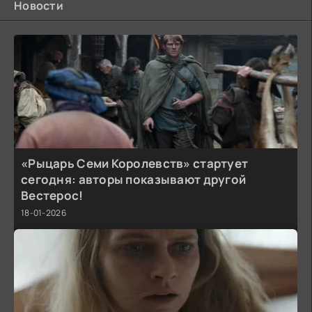
Новости
«Рыцарь Семи Королевств» стартует
сегодня: авторы показывают другой
Вестерос!
18-01-2026