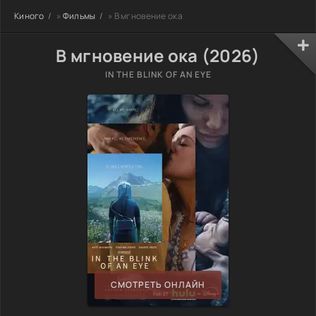
Киного
»
Фильмы
» В мгновение ока
В мгновение ока (2026)
IN THE BLINK OF AN EYE
СМОТРЕТЬ ОНЛАЙН