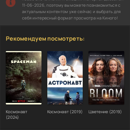
11-06-2026, поэтому вы можете познакомиться с
актуальным контентом уже сейчас и выбрать для
себя интересный формат просмотра на Киного!
Рекомендуем посмотреть:
Космонавт
Космонавт (2019)
Цветение (2019)
(2024)