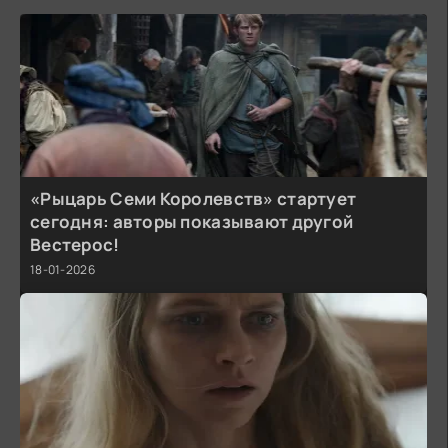
«Рыцарь Семи Королевств» стартует
сегодня: авторы показывают другой
Вестерос!
18-01-2026