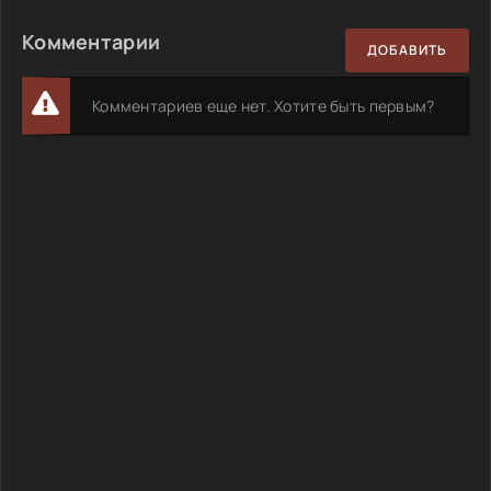
Комментарии
ДОБАВИТЬ
Комментариев еще нет. Хотите быть первым?