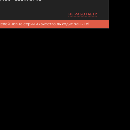
НЕ РАБОТАЕТ?
телей новые серии и качество выходит раньше!