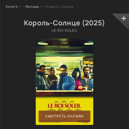
Киного
»
Фильмы
» Король-Солнце
Король-Солнце (2025)
LE ROI SOLEIL
СМОТРЕТЬ ОНЛАЙН