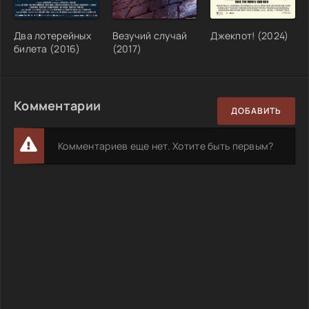
Два лотерейных
Везучий случай
Джекпот! (2024)
билета (2016)
(2017)
Комментарии
ДОБАВИТЬ
Комментариев еще нет. Хотите быть первым?