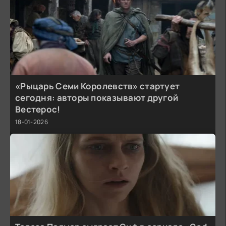
«Рыцарь Семи Королевств» стартует
сегодня: авторы показывают другой
Вестерос!
18-01-2026