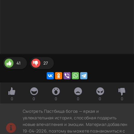
41
27
0
0
0
0
0
0
Смотреть Пастбища богов — яркая и
увлекательная история, способная подарить
новые впечатления и эмоции. Материал добавлен
19-04-2026, поэтому вы можете познакомиться с