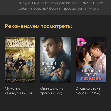
актуальным контентом уже сейчас и выбрать для
себя интересный формат просмотра на Киного!
Рекомендуем посмотреть:
Мужские
Один шанс на
Сколько стоит
каникулы (2014)
троих (2022)
любовь (2024)