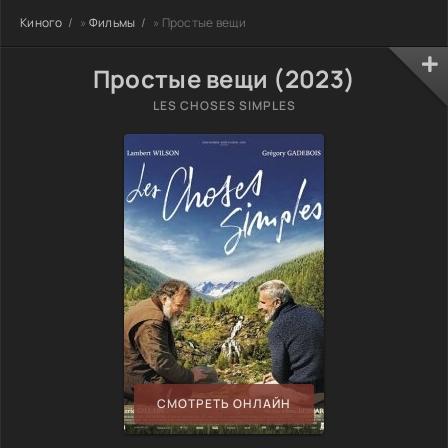
Киного
»
Фильмы
» Простые вещи
Простые вещи (2023)
LES CHOSES SIMPLES
СМОТРЕТЬ ОНЛАЙН