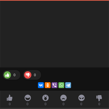
0
0
0
0
0
0
0
0