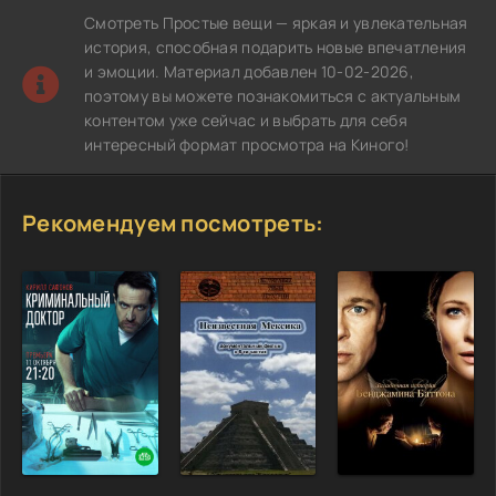
Смотреть Простые вещи — яркая и увлекательная
история, способная подарить новые впечатления
и эмоции. Материал добавлен 10-02-2026,
поэтому вы можете познакомиться с актуальным
контентом уже сейчас и выбрать для себя
интересный формат просмотра на Киного!
Рекомендуем посмотреть: