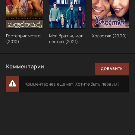
Гостеприимство
Мои братья, мои
Холостяк (2000)
(2010)
сестры (2021)
Комментарии
ДОБАВИТЬ
Комментариев еще нет. Хотите быть первым?