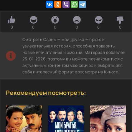
0
0
0
0
0
0
Смотреть Слоны — мои друзья — яркая и
увлекательная история, способная подарить
новые впечатления и эмоции. Материал добавлен
23-01-2026, поэтому вы можете познакомиться с
актуальным контентом уже сейчас и выбрать для
себя интересный формат просмотра на Киного!
Рекомендуем посмотреть: