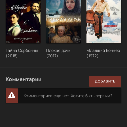
Тайна Сорбонны
Плохая дочь
Младший Боннер
(2018)
(2017)
(1972)
Комментарии
ДОБАВИТЬ
Комментариев еще нет. Хотите быть первым?