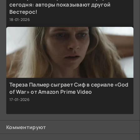
сегодня: авторы показывают другой
Вестерос!
18-01-2026
Тереза Палмер сыграет Сиф в сериале «God
of War» от Amazon Prime Video
17-01-2026
Комментируют