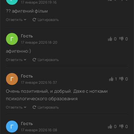
17 января 2026 19:16
?? афигений фільм
Ответить
Цитировать
Гость
Г
0
0
17 января 2026 18:20
афигенно:)
Ответить
Цитировать
Гость
Г
1
0
17 января 2026 16:37
Очень позитивный, и добрый. Даже с нотками
психологического образования
Ответить
Цитировать
Гость
Г
0
0
17 января 2026 16:08