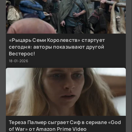
«Рыцарь Семи Королевств» стартует
сегодня: авторы показывают другой
Вестерос!
18-01-2026
Тереза Палмер сыграет Сиф в сериале «God
of War» от Amazon Prime Video