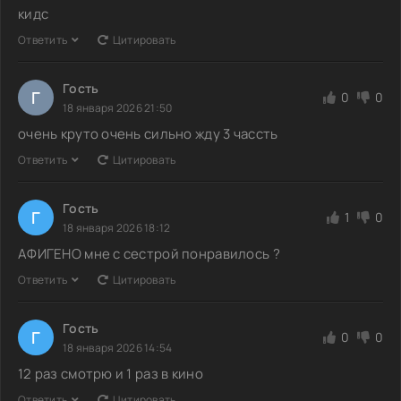
кидс
Ответить
Цитировать
Гость
Г
0
0
18 января 2026 21:50
очень круто очень сильно жду 3 чассть
Ответить
Цитировать
Гость
Г
1
0
18 января 2026 18:12
АФИГЕНО мне с сестрой понравилось ?
Ответить
Цитировать
Гость
Г
0
0
18 января 2026 14:54
12 раз смотрю и 1 раз в кино
Ответить
Цитировать