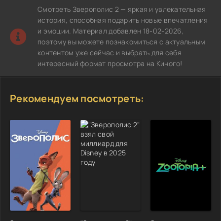
Смотреть Зверополис 2 — яркая и увлекательная
история, способная подарить новые впечатления
и эмоции. Материал добавлен 18-02-2026,
поэтому вы можете познакомиться с актуальным
контентом уже сейчас и выбрать для себя
интересный формат просмотра на Киного!
Рекомендуем посмотреть: