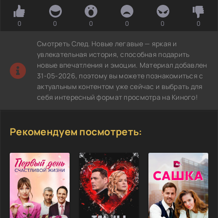
0
0
0
0
0
0
Смотреть След. Новые легавые — яркая и
увлекательная история, способная подарить
новые впечатления и эмоции. Материал добавлен
31-05-2026, поэтому вы можете познакомиться с
актуальным контентом уже сейчас и выбрать для
себя интересный формат просмотра на Киного!
Рекомендуем посмотреть: