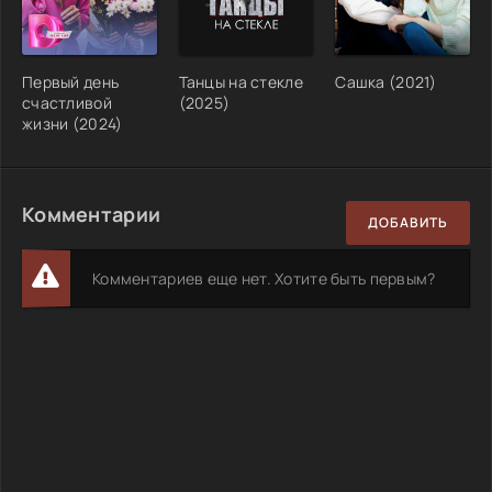
Первый день
Танцы на стекле
Сашка (2021)
счастливой
(2025)
жизни (2024)
Комментарии
ДОБАВИТЬ
Комментариев еще нет. Хотите быть первым?