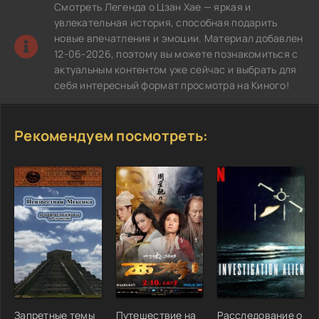
Смотреть Легенда о Цзан Хае — яркая и
увлекательная история, способная подарить
новые впечатления и эмоции. Материал добавлен
12-06-2026, поэтому вы можете познакомиться с
актуальным контентом уже сейчас и выбрать для
себя интересный формат просмотра на Киного!
Рекомендуем посмотреть:
Запретные темы
Путешествие на
Расследование о