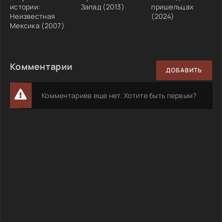
истории:
Запад (2013)
пришельцах
Неизвестная
(2024)
Мексика (2007)
Комментарии
ДОБАВИТЬ
Комментариев еще нет. Хотите быть первым?