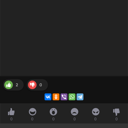
2
0
0
0
0
0
0
0