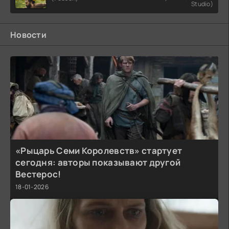
Studio)
Новости
«Рыцарь Семи Королевств» стартует
сегодня: авторы показывают другой
Вестерос!
18-01-2026