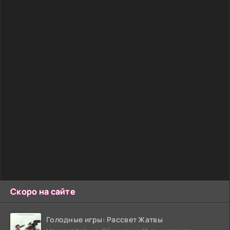
Скоро на сайте
Голодные игры: Рассвет Жатвы