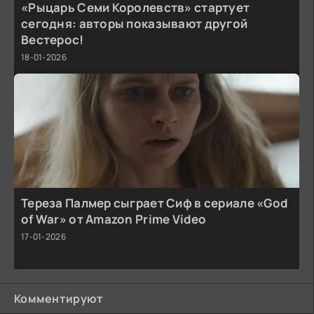
«Рыцарь Семи Королевств» стартует
сегодня: авторы показывают другой
Вестерос!
18-01-2026
Тереза Палмер сыграет Сиф в сериале «God
of War» от Amazon Prime Video
17-01-2026
Комментируют