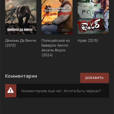
Демоны Да Винчи
Полицейский из
Нрав (2015)
(2013)
Беверли-Хиллз:
Аксель Фоули
(2024)
Комментарии
ДОБАВИТЬ
Комментариев еще нет. Хотите быть первым?