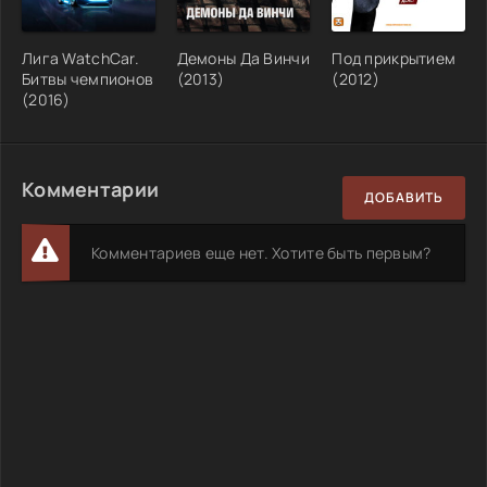
Лига WatchCar.
Демоны Да Винчи
Под прикрытием
Битвы чемпионов
(2013)
(2012)
(2016)
Комментарии
ДОБАВИТЬ
Комментариев еще нет. Хотите быть первым?