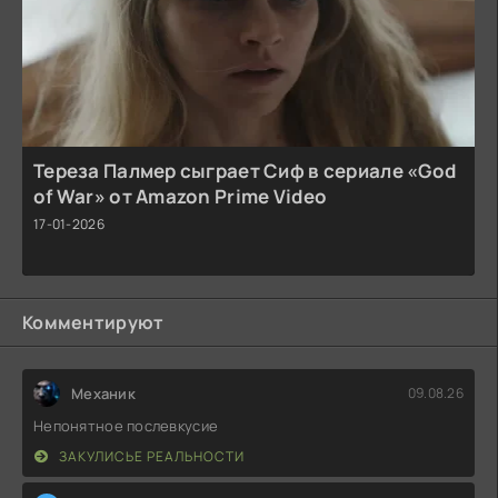
Тереза Палмер сыграет Сиф в сериале «God
of War» от Amazon Prime Video
17-01-2026
Комментируют
Механик
09.08.26
Непонятное послевкусие
ЗАКУЛИСЬЕ РЕАЛЬНОСТИ