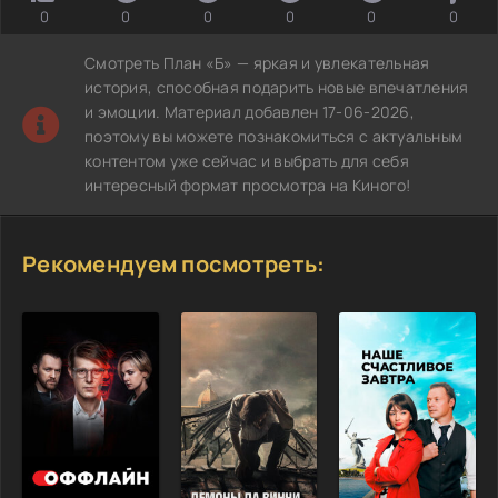
0
0
0
0
0
0
Смотреть План «Б» — яркая и увлекательная
история, способная подарить новые впечатления
и эмоции. Материал добавлен 17-06-2026,
поэтому вы можете познакомиться с актуальным
контентом уже сейчас и выбрать для себя
интересный формат просмотра на Киного!
Рекомендуем посмотреть: