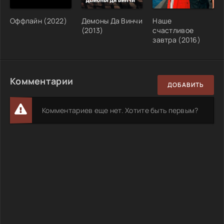
Оффлайн (2022)
Демоны Да Винчи
Наше
(2013)
счастливое
завтра (2016)
Комментарии
ДОБАВИТЬ
Комментариев еще нет. Хотите быть первым?