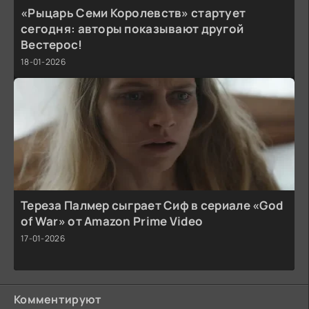
«Рыцарь Семи Королевств» стартует
сегодня: авторы показывают другой
Вестерос!
18-01-2026
Тереза Палмер сыграет Сиф в сериале «God
of War» от Amazon Prime Video
17-01-2026
Комментируют