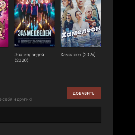
Эра медведей
Хамелеон (2024)
(2020)
ДОБАВИТЬ
 себя и других!