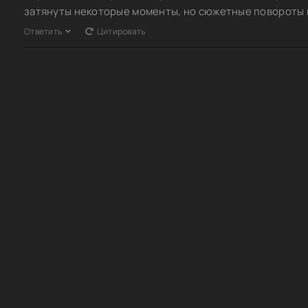
затянуты некоторые моменты, но сюжетные повороты и
Ответить
Цитировать